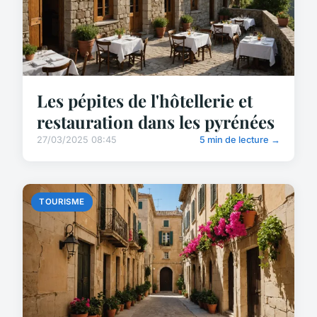
Les pépites de l'hôtellerie et
restauration dans les pyrénées
27/03/2025 08:45
5 min de lecture →
TOURISME