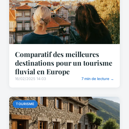
Comparatif des meilleures
destinations pour un tourisme
fluvial en Europe
16/02/2025 14:03
7 min de lecture →
TOURISME